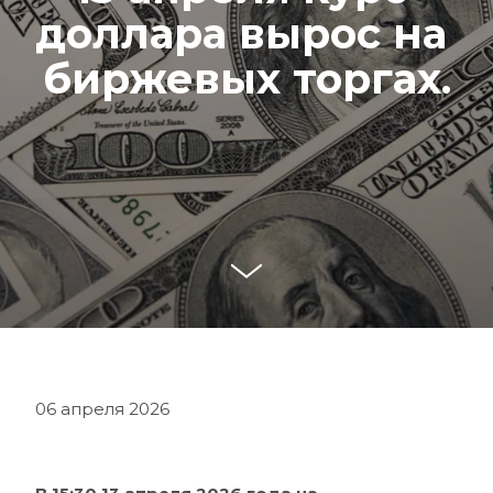
доллара вырос на 
биржевых торгах.
06 апреля 2026