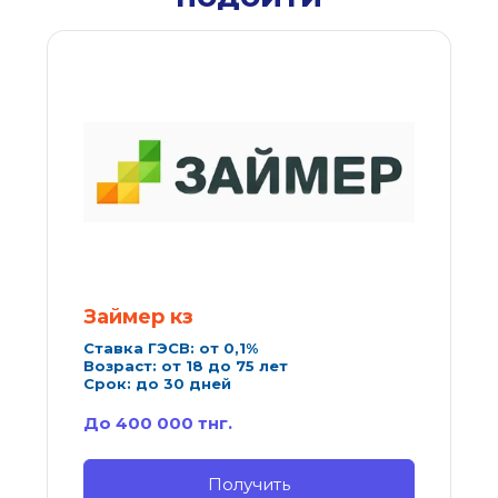
Займер кз
Ставка ГЭСВ: от 0,1%
Возраст: от 18 до 75 лет
Срок: до 30 дней
До 400 000 тнг.
Получить