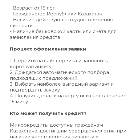
- Возраст от 18 лет.
- Гражданство Республики Казахстан.
- Наличие действующего удостоверения 
личности.
- Наличие банковской карты или счёта для 
зачисления средств.
Процесс оформления заявки
1. Перейти на сайт сервиса и заполнить 
короткую анкету.
2. Дождаться автоматического подбора 
подходящих предложений.
3. Выбрать наиболее выгодный вариант и 
подтвердить заявку.
4. Получить деньги на карту или счёт в течение 
15 минут.
Кто может получить кредит?
Микрокредиты доступны гражданам 
Казахстана, достигшим совершеннолетия, при 
наличии удостоверения личности и 