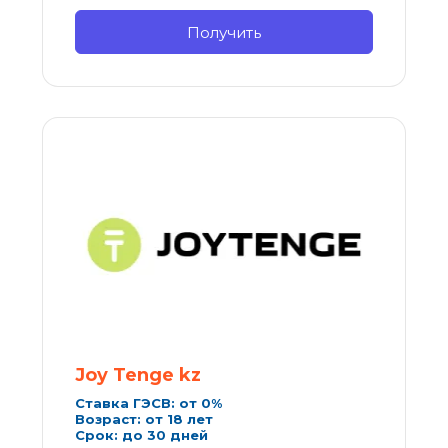
Получить
Joy Tenge kz
Ставка ГЭСВ: от 0%
Возраст: от 18 лет
Срок: до 30 дней