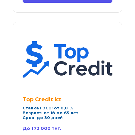
Top Credit kz
Ставка ГЭСВ: от 0,01%
Возраст: от 18 до 65 лет
Срок: до 30 дней
До 172 000 тнг.