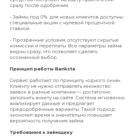
сразу после одобрения.
- Займы под 0%: для новых клиентов доступны 
специальные акции с нулевой процентной 
ставкой.
- Прозрачные условия: отсутствуют скрытые 
комиссии и переплаты. Все параметры займа 
видны сразу, что позволяет сделать 
осознанный выбор.
Принцип работы 
Banksta
Сервис работает по принципу «одного окна». 
Клиенту не нужно отправлять множество 
заявок в разные компании — достаточно 
заполнить анкету на сайте. Система мгновенно 
анализирует данные и предлагает 
предодобренные варианты. Такой подход 
экономит время и значительно повышает 
вероятность получения займа.
Требования к заёмщику