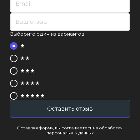
Выберите один из вариантов
★
★★
★★★
★★★★
★★★★★
Оставить отзыв
Оставляя форму, вы соглашаетесь на обработку 
персональных данных