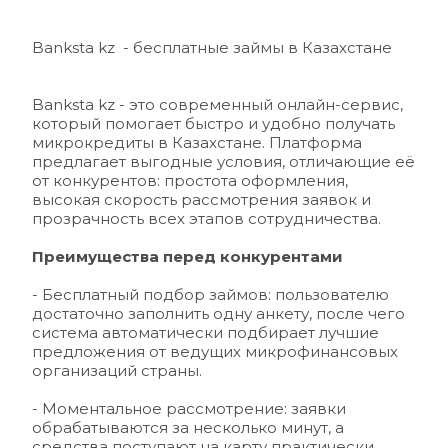
Banksta kz  - бесплатные займы в Казахстане
Banksta kz
 - это современный онлайн-сервис, 
который помогает быстро и удобно получать 
микрокредиты в Казахстане. Платформа 
предлагает выгодные условия, отличающие её 
от конкурентов: простота оформления, 
высокая скорость рассмотрения заявок и 
прозрачность всех этапов сотрудничества.
Преимущества перед конкурентами
- Бесплатный подбор займов: пользователю 
достаточно заполнить одну анкету, после чего 
система автоматически подбирает лучшие 
предложения от ведущих микрофинансовых 
организаций страны.
- Моментальное рассмотрение: заявки 
обрабатываются за несколько минут, а 
средства поступают на карту практически 