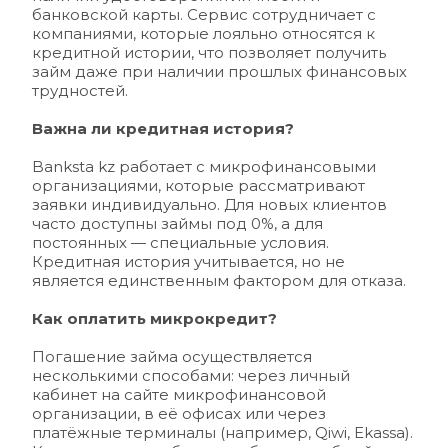
банковской карты. Сервис сотрудничает с 
компаниями, которые лояльно относятся к 
кредитной истории, что позволяет получить 
займ даже при наличии прошлых финансовых 
трудностей.
Важна ли кредитная история?
Banksta kz
 работает с микрофинансовыми 
организациями, которые рассматривают 
заявки индивидуально. Для новых клиентов 
часто доступны займы под 0%, а для 
постоянных — специальные условия. 
Кредитная история учитывается, но не 
является единственным фактором для отказа.
Как оплатить микрокредит?
Погашение займа осуществляется 
несколькими способами: через личный 
кабинет на сайте микрофинансовой 
организации, в её офисах или через 
платёжные терминалы (например, Qiwi, Ekassa). 