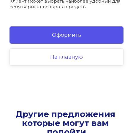
Клиент может выбрать наиболее удобный для 
себя вариант возврата средств.
Оформить
На главную
Другие предложения 
которые могут вам 
подойти