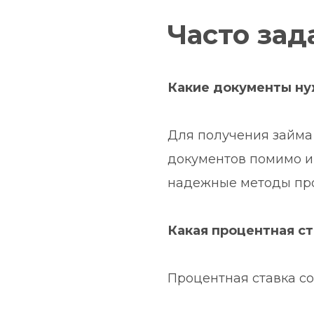
Часто зад
Какие документы ну
Для получения займа
документов помимо и
надежные методы пров
Какая процентная ст
Процентная ставка сос