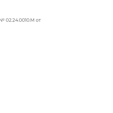
 02.24.0010.М от 