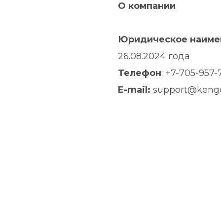
О компании
Юридическое наиме
26.08.2024 года
Телефон
: +7-705-957-
E-mail: 
support@keng