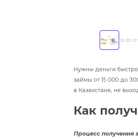
Нужны деньги быстро
займы от 15 000 до 30
в Казахстане, не выхо
Как получ
Процесс получения з