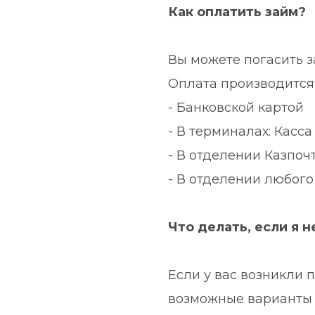
Как оплатить займ?
Вы можете погасить з
Оплата производится 
- Банковской картой
- В терминалах: Касса 
- В отделении Казпоч
- В отделении любого
Что делать, если я н
Если у вас возникли 
возможные варианты 