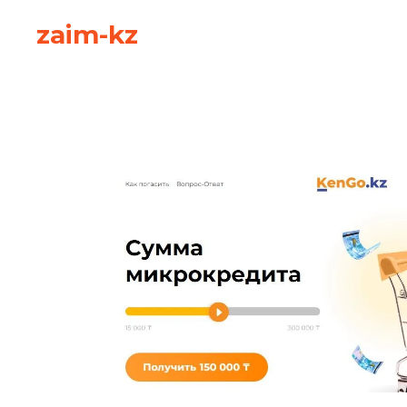
zaim-kz