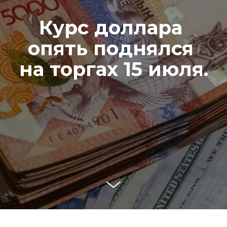
Курс доллара 
опять поднялся 
на торгах 15 июля.