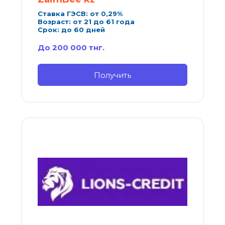
Ставка ГЭСВ: от 0,29%
Возраст: от 21 до 61 года
Срок: до 60 дней
До 200 000 тнг.
Получить