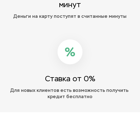
минут
Деньги на карту поступят в считанные минуты
Ставка от 0%
Для новых клиентов есть возможность получить 
кредит бесплатно