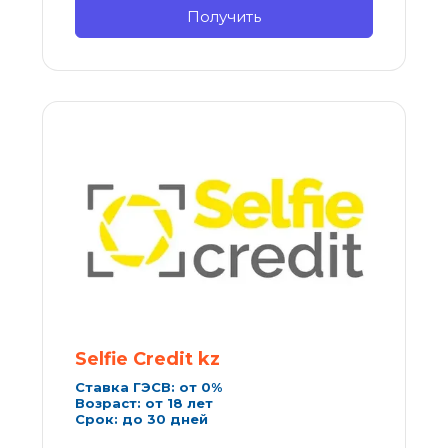
Получить
Selfie Credit kz
Ставка ГЭСВ: от 0%
Возраст: от 18 лет
Срок: до 30 дней