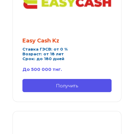
Easy Cash Kz
Ставка ГЭСВ: от 0 %
Возраст: от 18 лет
Срок: до 180 дней
До 500 000 тнг.
Получить