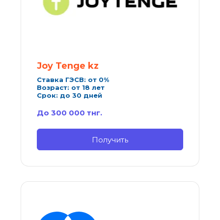
Joy Tenge kz
Ставка ГЭСВ: от 0%
Возраст: от 18 лет
Срок: до 30 дней
До 300 000 тнг.
Получить