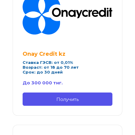
Onay Credit kz
Ставка ГЭСВ: от 0,01%
Возраст: от 18 до 70 лет
Срок: до 30 дней
До 300 000 тнг.
Получить