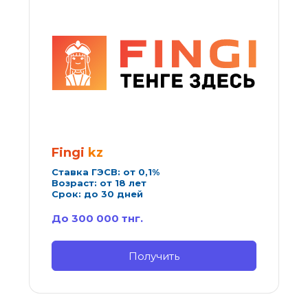
Fingi
 kz
Ставка ГЭСВ: от 0,1%
Возраст: от 18 лет
Срок: до 30 дней
До 300 000 тнг.
Получить