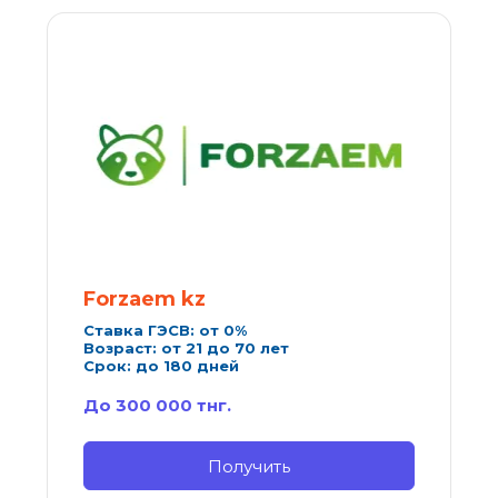
Forzaem
 kz
Ставка ГЭСВ: от 0%
Возраст: от 21 до 70 лет
Срок: до 180 дней
До 300 000 тнг.
Получить