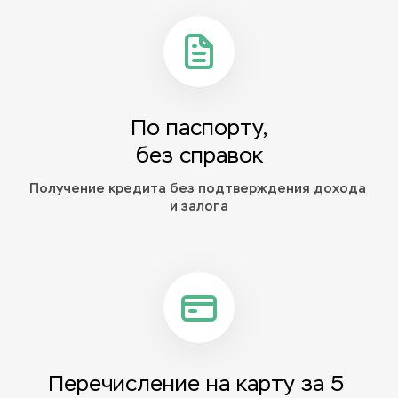
По паспорту,
без справок
Получение кредита без подтверждения дохода 
и залога
Перечисление на карту за 5 