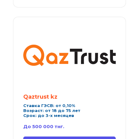
Qaztrust kz
Ставка ГЭСВ: от 
0,10
%
Возраст: от 18 до 75 лет
Срок: до 3-х месяцев
До 500 000 тнг.