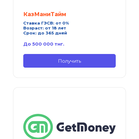
КазМаниТайм
Ставка ГЭСВ: от 0%
Возраст: от 18 лет
Срок: до 365 дней
До 500 000 тнг.
Получить