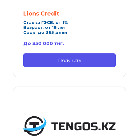
Lions Credit
Ставка ГЭСВ: от 1%
Возраст: от 18 лет
Срок: до 365 дней
До 350 000 тнг.
Получить