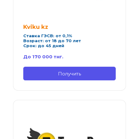
Kviku kz
Ставка ГЭСВ: от 0,1%
Возраст: от 18 до 70 лет
Срок: до 45 дней
До 170 000 тнг.
Получить