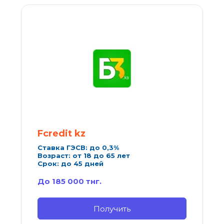
Fcredit
 kz
Ставка ГЭСВ: до 0,3%
Возраст: от 18 до 65 лет
Срок: до 45 дней
До 185 000 тнг.
Получить