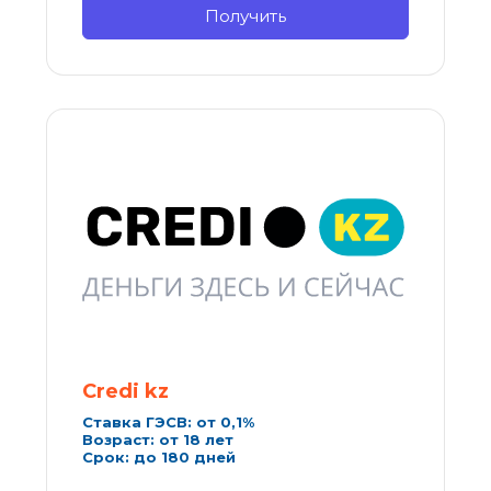
Получить
Credi kz
Ставка ГЭСВ: от 0,1%
Возраст: от 18 лет
Срок: до 180 дней