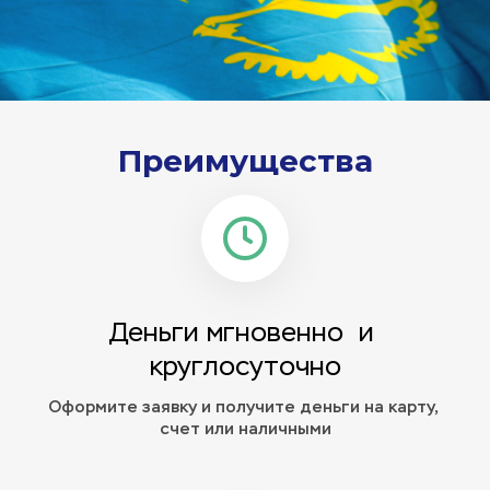
Преимущества
Деньги мгновенно  и 
круглосуточно
Оформите заявку и получите деньги на карту, 
счет или наличными