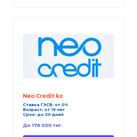
Neo Credit kz
Ставка ГЭСВ: от 0%
Возраст: от 19 лет
Срок: до 20 дней
До 176 000 тнг.