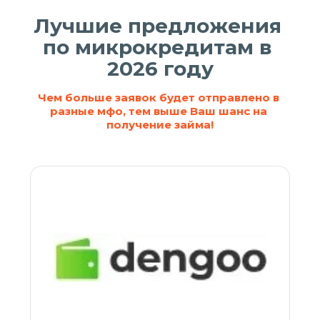
Лучшие предложения 
по микрокредитам в 
2026 году
Чем больше заявок будет отправлено в 
разные мфо, тем выше Ваш шанс на 
получение займа!