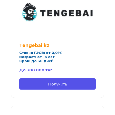
Tengebai kz
Ставка ГЭСВ: от 0,01%
Возраст: от 18 лет
Срок: до 30 дней
До 300 000 тнг.
Получить