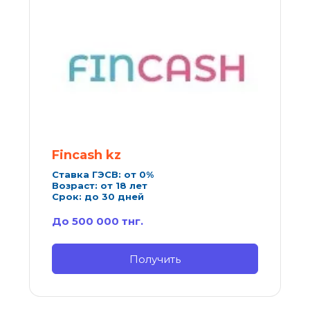
Fincash kz
Ставка ГЭСВ: от 0%
Возраст: от 18 лет
Срок: до 30 дней
До 500 000 тнг.
Получить