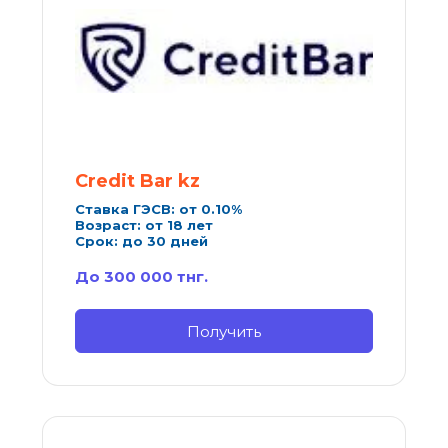
Credit Bar
kz
Ставка ГЭСВ: от 0.10%
Возраст: от 18 лет
Срок: до 30 дней
До 300 000 тнг.
Получить