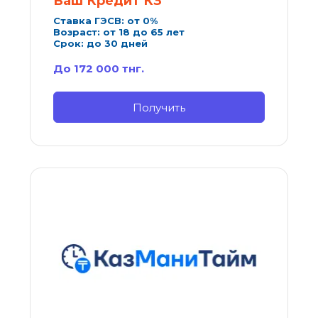
Ваш Кредит КЗ
Ставка ГЭСВ: от 0%
Возраст: от 18 до 65 лет
Срок: до 30 дней
До 172 000 тнг.
Получить