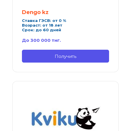
Dengo kz
Ставка ГЭСВ: от 0 %
Возраст: от 18 лет
Срок: до 60 дней
До 300 000 тнг.
Получить