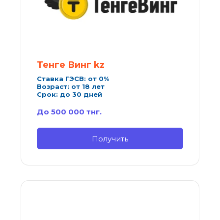
Тенге Винг kz
Ставка ГЭСВ: от 0%
Возраст: от 18 лет
Срок: до 30 дней
До 500 000 тнг.
Получить