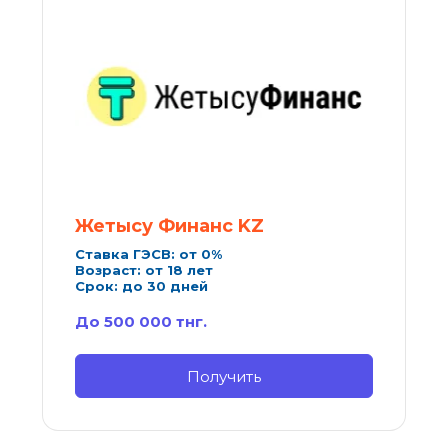
Жетысу Финанс KZ
Ставка ГЭСВ: от 0%
Возраст: от 18 лет
Срок: до 30 дней
До 500 000 тнг.
Получить