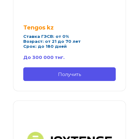
Tengos kz
Ставка ГЭСВ: от 0%
Возраст: от 21 до 70 лет
Срок: до 180 дней
До 300 000 тнг.
Получить