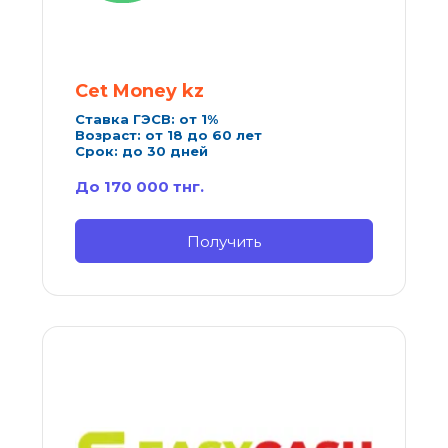
Cet Money kz
Ставка ГЭСВ: от 1%
Возраст: от 18 до 60 лет
Срок: до 30 дней
До 170 000 тнг.
Получить