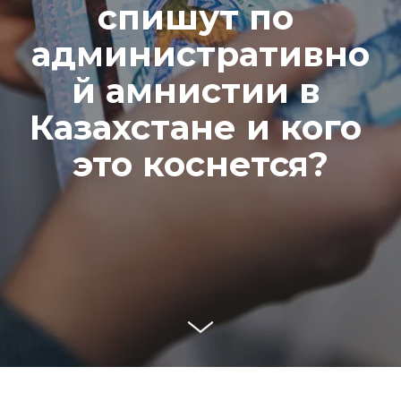
спишут по 
административно
й амнистии в 
Казахстане и кого 
это коснется?