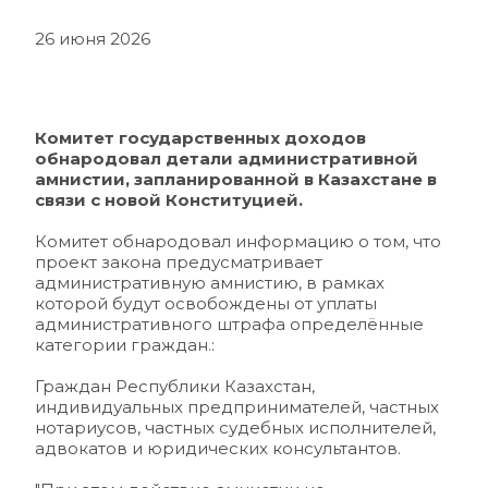
26 июня 2026
Комитет государственных доходов 
обнародовал детали административной 
амнистии, запланированной в Казахстане в 
связи с новой Конституцией.
Комитет обнародовал информацию о том, что 
проект закона предусматривает 
административную амнистию, в рамках 
которой будут освобождены от уплаты 
административного штрафа определённые 
категории граждан.:
Граждан Республики Казахстан, 
индивидуальных предпринимателей, частных 
нотариусов, частных судебных исполнителей, 
адвокатов и юридических консультантов.