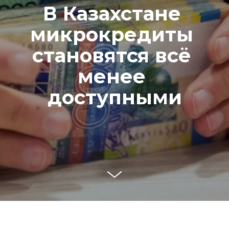
В Казахстане 
микрокредиты 
становятся всё 
менее 
доступными