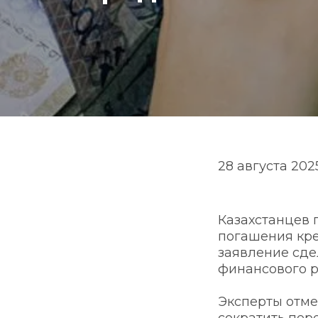
28 августа 2025
Казахстанцев 
погашения кред
заявление сде
финансового р
Эксперты отме