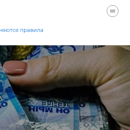
еняются правила 