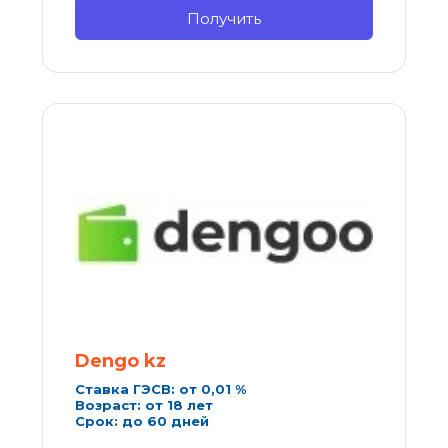
Получить
Dengo kz
Ставка ГЭСВ: от 0,01 %
Возраст: от 18 лет
Срок: до 60 дней