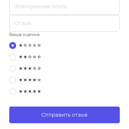
Ваша оценка
★☆☆☆☆
★★☆☆☆
★★★☆☆
★★★★☆
★★★★★
Отправить отзыв