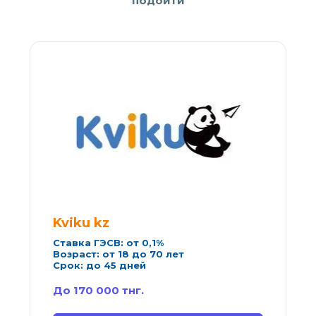
подойти
Kviku kz
Ставка ГЭСВ: от 0,1%
Возраст: от 18 до 70 лет
Срок: до 45 дней
До 170 000 тнг.