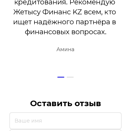
кредитования. Рекомендую 
Жетысу Финанс KZ всем, кто 
ищет надёжного партнёра в 
финансовых вопросах.
Амина
Оставить отзыв