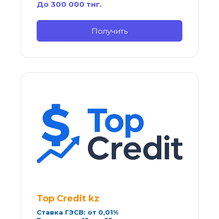
До 300 000 тнг.
Получить
Top Credit kz
Ставка ГЭСВ: от 0,01%