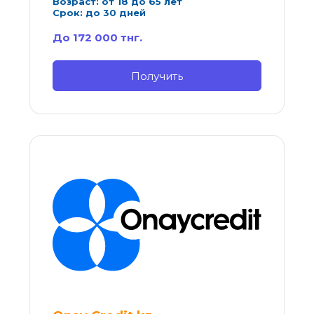
Возраст: от 18 до 65 лет
Срок: до 30 дней
До 172 000 тнг.
Получить