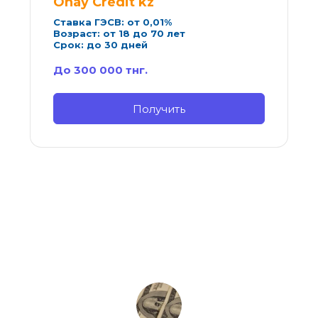
Onay Credit kz
Ставка ГЭСВ: от 0,01%
Возраст: от 18 до 70 лет
Срок: до 30 дней
До 300 000 тнг.
Получить