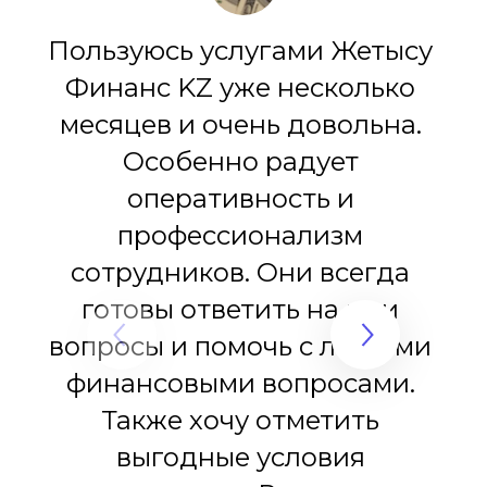
Пользуюсь услугами Жетысу 
Финанс KZ уже несколько 
месяцев и очень довольна. 
Особенно радует 
оперативность и 
профессионализм 
сотрудников. Они всегда 
готовы ответить на мои 
вопросы и помочь с любыми 
финансовыми вопросами. 
Также хочу отметить 
выгодные условия 