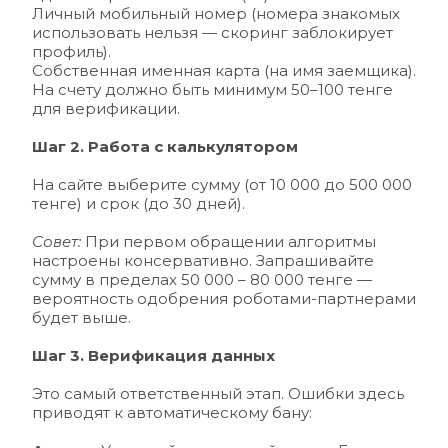
Личный мобильный номер (номера знакомых 
использовать нельзя — скоринг заблокирует 
профиль).
Собственная именная карта (на имя заемщика). 
На счету должно быть минимум 50–100 тенге 
для верификации.
Шаг 2. Работа с калькулятором
На сайте выберите сумму (от 10 000 до 500 000 
тенге) и срок (до 30 дней). 
Совет: 
При первом обращении алгоритмы 
настроены консервативно. Запрашивайте 
сумму в пределах 50 000 – 80 000 тенге — 
вероятность одобрения роботами-партнерами 
будет выше.
Шаг 3. Верификация данных
Это самый ответственный этап. Ошибки здесь 
приводят к автоматическому бану: