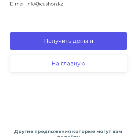
E-mail: 
info@cashon.kz
Получить деньги
На главную
Другие предложения которые могут вам 